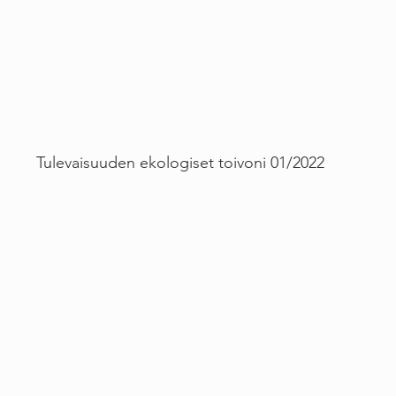
Tulevaisuuden ekologiset toivoni 01/2022