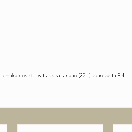
lla Hakan ovet eivät aukea tänään (22.1) vaan vasta 9.4.